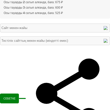
Осы тауарды
2
сатып алғанда, баға: 675 ₽
Осы тауарды
3
сатып алғанда, баға: 600 ₽
Осы тауарды
4
сатып алғанда, баға: 525 ₽
СЕБЕТКЕ