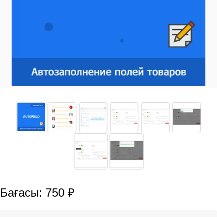
Бағасы: 750 ₽