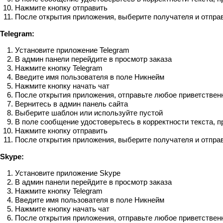
Нажмите кнопку отправить
После открытия приложения, выберите получателя и отпра
Telegram:
Установите приложение Telegram
В админ панели перейдите в просмотр заказа
Нажмите кнопку Telegram
Введите имя пользователя в поле Никнейм
Нажмите кнопку начать чат
После открытия приложения, отправьте любое приветствен
Вернитесь в админ панель сайта
Выберите шаблон или используйте пустой
В поле сообщение удостоверьтесь в корректности текста, п
Нажмите кнопку отправить
После открытия приложения, выберите получателя и отпра
Skype:
Установите приложение Skype
В админ панели перейдите в просмотр заказа
Нажмите кнопку Telegram
Введите имя пользователя в поле Никнейм
Нажмите кнопку начать чат
После открытия приложения, отправьте любое приветствен