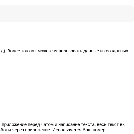
тд), более того вы можете использовать данные из созданных
 приложение перед чатом и написание текста, весь текст вы
аботы через приложение. Используется Ваш номер