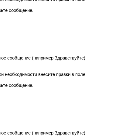
вьте сообщение.
ное сообщение (например Здравствуйте)
ри необходимости внесите правки в поле
вьте сообщение.
ное сообщение (например Здравствуйте)