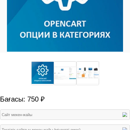
Бағасы: 750 ₽