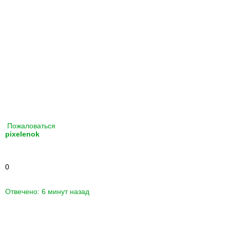
Пожаловаться
pixelenok
0
Отвечено: 6 минут назад