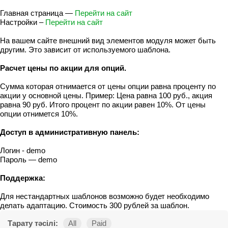
Главная страница —
Перейти на сайт
Настройки –
Перейти на сайт
На вашем сайте внешний вид элементов модуля может быть
другим. Это зависит от используемого шаблона.
Расчет цены по акции для опций.
Сумма которая отнимается от цены опции равна проценту по
акции у основной цены. Пример: Цена равна 100 руб., акция
равна 90 руб. Итого процент по акции равен 10%. От цены
опции отнимется 10%.
Доступ в административную панель:
Логин - demo
Пароль — demo
Поддержка:
Для нестандартных шаблонов возможно будет необходимо
делать адаптацию. Стоимость 300 рублей за шаблон.
Тарату тәсілі:
All
Paid