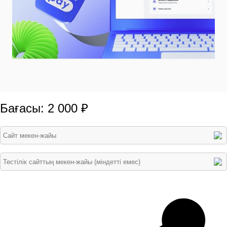
Бағасы: 2 000 ₽