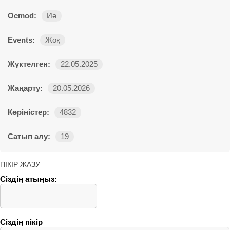
Ocmod:
Иә
Events:
Жоқ
Жүктелген:
22.05.2025
Жаңарту:
20.05.2026
Көріністер:
4832
Сатып алу:
19
ПІКІР ЖАЗУ
Сіздің атыңыз:
Сіздің пікір