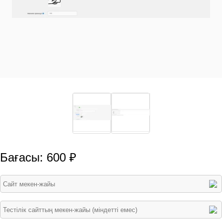
Бағасы: 600 ₽