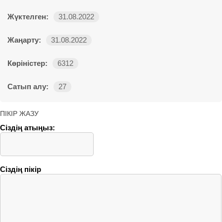
Жүктелген:
31.08.2022
Жаңарту:
31.08.2022
Көріністер:
6312
Сатып алу:
27
ПІКІР ЖАЗУ
Сіздің атыңыз:
Сіздің пікір