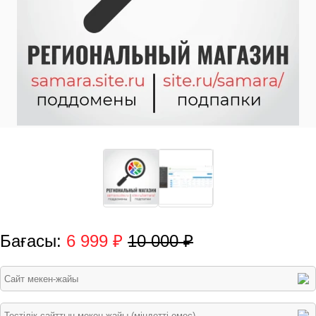
Бағасы:
6 999 ₽
10 000 ₽