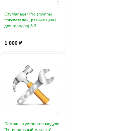
CityManager Pro (группы
покупателей, разные цены
для городов) 8.3
1 000 ₽
Помощь в установке модуля
"Региональный магазин"