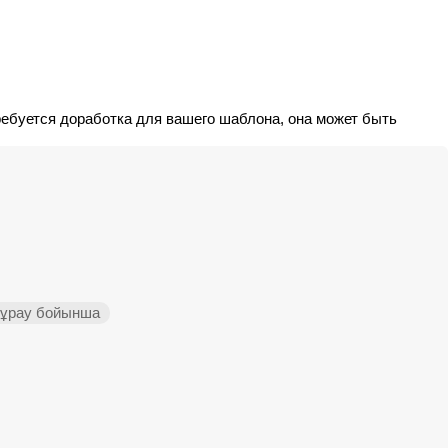
ребуется доработка для вашего шаблона, она может быть
сұрау бойынша