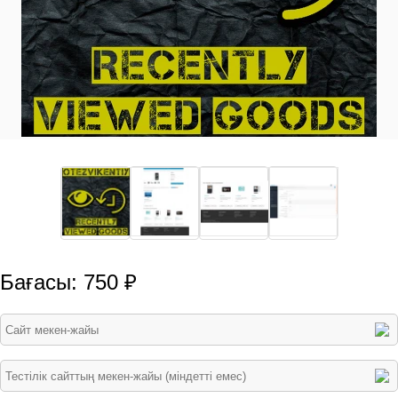
Бағасы: 750 ₽