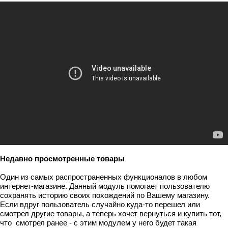
Недавно просмотренные товары
Один из самых распространенных функционалов в любом
интернет-магазине. Данный модуль помогает пользователю
сохранять историю своих похождений по Вашему магазину.
Если вдруг пользователь случайно куда-то перешел или
смотрел другие товары, а теперь хочет вернуться и купить тот,
что смотрел ранее - с этим модулем у него будет такая