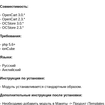
Совместимость:
- OpenCart 3.0.*
- OpenCart 2.3.*
- OCStore 3.0.*
- OCStore 2.3.*
Требования:
- php 5.6+
- ionCube
Языки:
- Русский
- Английский
Инструкция по установке:
- Модуль устанавливается стандартным образом.
Дополнительные инструкции после установки:
- Необходимо добавить модуль в Макеты -> Продукт (Templates