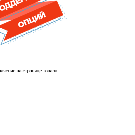
начение на странице товара.