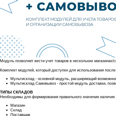
Модуль позволяет вести учет товаров в нескольких магазинах/
Комплект модулей, который доступен для использования после
Мультисклад - основной модуль, расширяющий возможност
Мультисклад Самовывоз - простой модуль доставки, поз
ТИПЫ СКЛАДОВ
Необходимы для формирования правильного значения наличия
Магазин
Склад
Поставщик