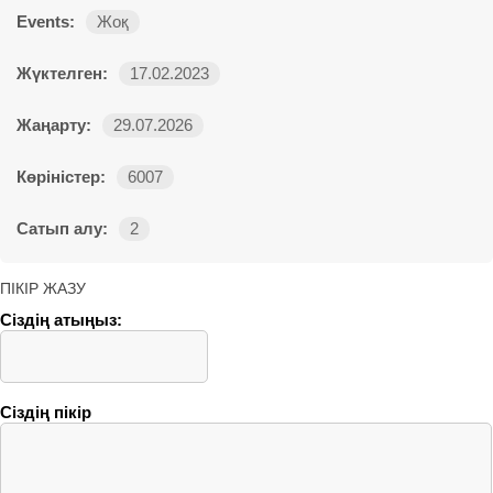
Events:
Жоқ
Жүктелген:
17.02.2023
Жаңарту:
29.07.2026
Көріністер:
6007
Сатып алу:
2
ПІКІР ЖАЗУ
Сіздің атыңыз:
Сіздің пікір