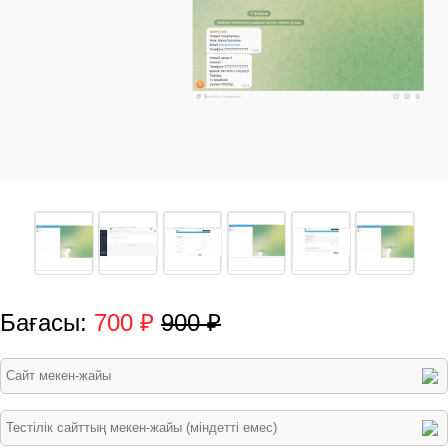
Бағасы:
700 ₽
900 ₽