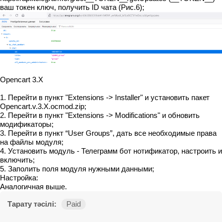
ваш токен ключ, получить ID чата (Рис.6);
Opencart 3.X
1. Перейти в пункт "Extensions -> Installer" и установить пакет
Opencart.v.3.X.ocmod.zip;
2. Перейти в пункт "Extensions -> Modifications" и обновить
модификаторы;
3. Перейти в пункт “User Groups”, дать все необходимые права
на файлы модуля;
4. Установить модуль - Телеграмм бот нотификатор, настроить и
включить;
5. Заполить поля модуля нужными данными;
Настройка:
Аналогичная выше.
Тарату тәсілі:
Paid