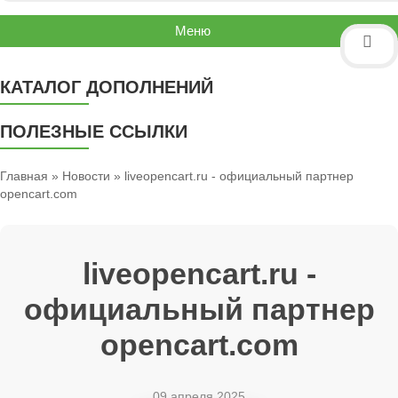
Меню
КАТАЛОГ ДОПОЛНЕНИЙ
ПОЛЕЗНЫЕ ССЫЛКИ
Главная
»
Новости
» liveopencart.ru - официальный партнер
opencart.com
liveopencart.ru -
официальный партнер
opencart.com
09 апреля 2025