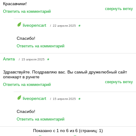
Красавчики!
свернуть ветку
Ответить на комментарий
liveopencart
/ 22 апреля 2025
#
Спасибо!
Ответить на комментарий
Алита
/ 15 апреля 2025
#
Здравствуйте. Поздравляю вас. Вы самый дружелюбный сайт
опенкарт в рунете
свернуть ветку
Ответить на комментарий
liveopencart
/ 15 апреля 2025
#
Спасибо!
Ответить на комментарий
Показано с 1 по 6 из 6 (страниц: 1)