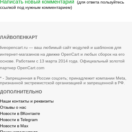
Написать новый комментарий
(для ответа пользуйтесь
ссылкой под нужным комментарием)
ЛАЙВОПЕНКАРТ
liveopencart.ru — ваш любимый сайт модулей и шаблонов для
интернет-магазинов на движке OpenCart и любых сборок на его
основе. Работаем с 13 марта 2014 года. Официальный золотой
партнер OpenCart.com
* - Запрещенная в России соцсеть; принадлежит компании Meta,
признанной экстремистской организацией и запрещенной в РФ.
ДОПОЛНИТЕЛЬНО
Наши контакты и реквизиты
Отзывы о нас
Новости в ВКонтакте
Новости в Telegram
Новости в Max