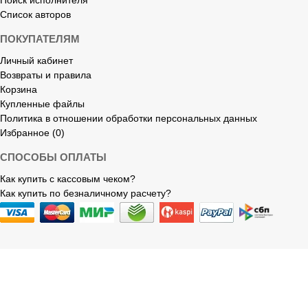
Поиск исполнителя
Список авторов
ПОКУПАТЕЛЯМ
Личный кабинет
Возвраты и правила
Корзина
Купленные файлы
Политика в отношении обработки персональных данных
Избранное (0)
СПОСОБЫ ОПЛАТЫ
Как купить с кассовым чеком?
Как купить по безналичному расчету?