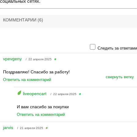
социальных сетях.
КОММЕНТАРИИ
(6)
Следить за ответами
vpevgeny
/ 22 апреля 2025
#
Поздравляю! Спасибо за работу!
свернуть ветку
Ответить на комментарий
liveopencart
/ 22 апреля 2025
#
И вам спасибо за покупки
Ответить на комментарий
jarvis
/ 21 апреля 2025
#