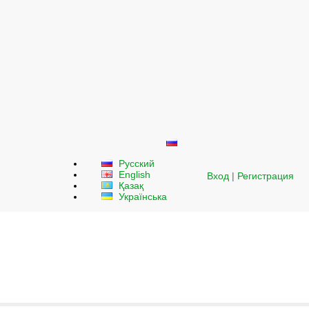
Русский
English
Вход
|
Регистрация
Қазақ
Українська