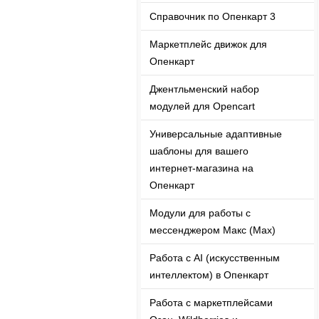
Справочник по Опенкарт 3
Маркетплейс движок для
Опенкарт
Джентльменский набор
модулей для Opencart
Универсальные адаптивные
шаблоны для вашего
интернет-магазина на
Опенкарт
Модули для работы с
мессенджером Макс (Max)
Работа с AI (искусственным
интеллектом) в Опенкарт
Работа с маркетплейсами