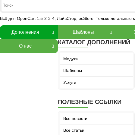
Всё для OpenCart 1.5-2-3-4, ЛайвСтор, ocStore. Только легальные
Дополнения
Шаблоны
КАТАЛОГ ДОПОЛНЕНИЙ
О нас
Модули
Шаблоны
Услуги
ПОЛЕЗНЫЕ ССЫЛКИ
Все новости
Все статьи