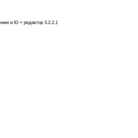
ию и ID + редактор 3.2.2.1