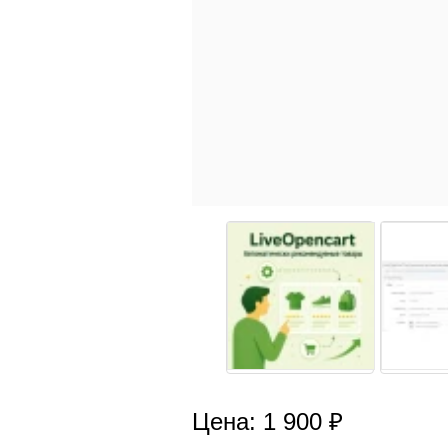
Цена: 1 900 ₽