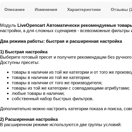
Описание
Изменения
Характеристики
Отзывы (2
Модуль
LiveOpencart Автоматически рекомендуемые товар
настройки, а для сложных сценариев - всевозможные фильтры 
Два режима работы: быстрая и расширенная настройка
1) Быстрая настройка
Выберите готовый пресет и получите рекомендации без ручного
Доступны пресеты:
товары в наличии из той же категории и от того же произво
товары в наличии из той же категории;
товары в наличии от того же производителя;
товары из той же категории с совпадающими атрибутами;
любые товары в наличии;
собственный набор быстрых фильтров.
Дополнительно можно настроить категории показа и поиска, со
2) Расширенная настройка
В расширенном режиме используются две группы условий: