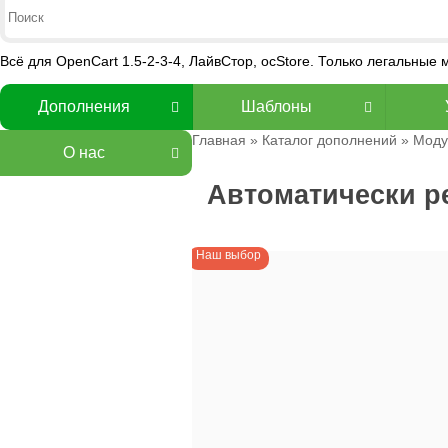
Всё для OpenCart 1.5-2-3-4, ЛайвСтор, ocStore. Только легальные
Дополнения
Шаблоны
Главная
»
Каталог дополнений
»
Моду
О нас
Автоматически р
Наш выбор