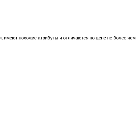
и, имеют похожие атрибуты и отличаются по цене не более чем