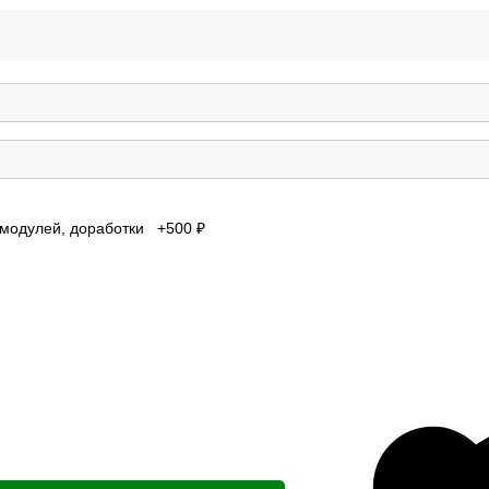
t, модулей, доработки +500 ₽