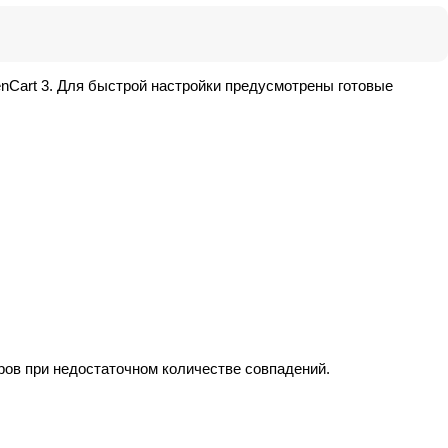
Cart 3. Для быстрой настройки предусмотрены готовые
ров при недостаточном количестве совпадений.