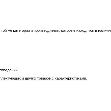
той же категории и производителя, которые находятся в наличи
овпадений.
плектующих и других товаров с характеристиками.