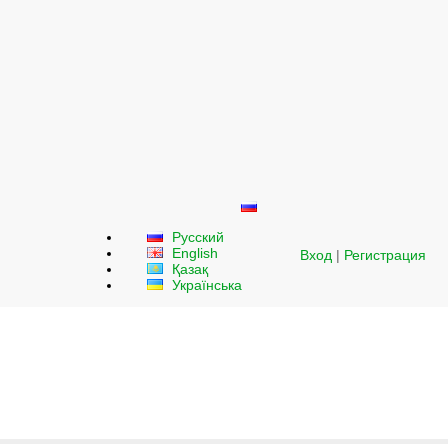
Русский
English
Вход
|
Регистрация
Қазақ
Українська