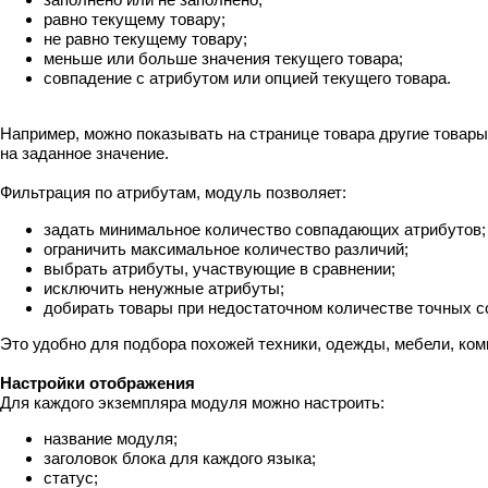
равно текущему товару;
не равно текущему товару;
меньше или больше значения текущего товара;
совпадение с атрибутом или опцией текущего товара.
Например, можно показывать на странице товара другие товары 
на заданное значение.
Фильтрация по атрибутам, модуль позволяет:
задать минимальное количество совпадающих атрибутов;
ограничить максимальное количество различий;
выбрать атрибуты, участвующие в сравнении;
исключить ненужные атрибуты;
добирать товары при недостаточном количестве точных с
Это удобно для подбора похожей техники, одежды, мебели, ком
Настройки отображения
Для каждого экземпляра модуля можно настроить:
название модуля;
заголовок блока для каждого языка;
статус;