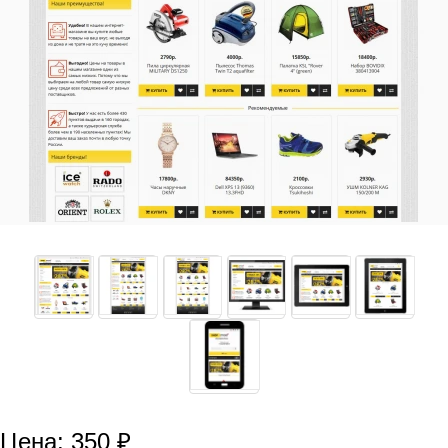
Цена: 350 ₽