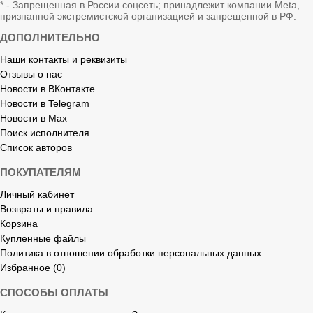
* - Запрещенная в России соцсеть; принадлежит компании Meta,
признанной экстремистской организацией и запрещенной в РФ.
ДОПОЛНИТЕЛЬНО
Наши контакты и реквизиты
Отзывы о нас
Новости в ВКонтакте
Новости в Telegram
Новости в Max
Поиск исполнителя
Список авторов
ПОКУПАТЕЛЯМ
Личный кабинет
Возвраты и правила
Корзина
Купленные файлы
Политика в отношении обработки персональных данных
Избранное (0)
СПОСОБЫ ОПЛАТЫ