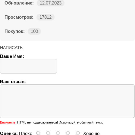
Обновление:
12.07.2023
Просмотров:
17812
Покупок:
100
НАПИСАТЬ
Ваше Имя:
Ваш отзыв:
Внимание:
HTML не поддерживается! Используйте обычный текст.
Оценка:
Плохо
Хорошо