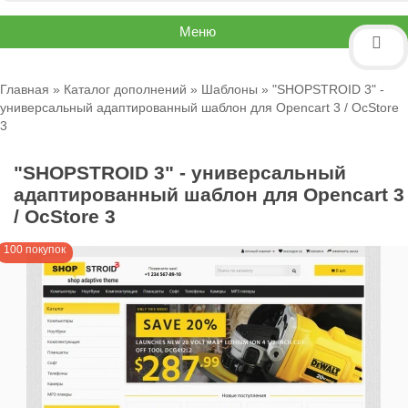
Меню
Главная
»
Каталог дополнений
»
Шаблоны
» "SHOPSTROID 3" -
универсальный адаптированный шаблон для Opencart 3 / OcStore
3
"SHOPSTROID 3" - универсальный
адаптированный шаблон для Opencart 3
/ OcStore 3
100 покупок