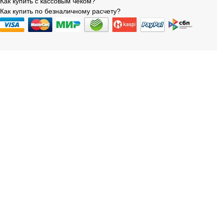
Как купить с кассовым чеком?
Как купить по безналичному расчету?