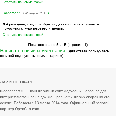
Ответить на комментарий
Radamant
/ 03 августа 2019
#
Добрый день, хочу приобрести данный шаблон, укажите
пожалуйста. куда перевести деньги.
Ответить на комментарий
Показано с 1 по 5 из 5 (страниц: 1)
Написать новый комментарий
(для ответа пользуйтесь
ссылкой под нужным комментарием)
ЛАЙВОПЕНКАРТ
liveopencart.ru — ваш любимый сайт модулей и шаблонов для
интернет-магазинов на движке OpenCart и любых сборок на его
основе. Работаем с 13 марта 2014 года. Официальный золотой
партнер OpenCart.com