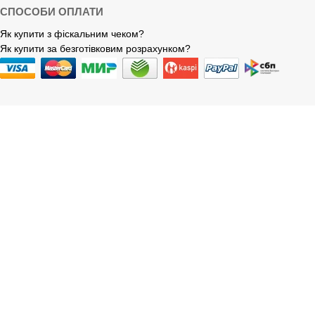
СПОСОБИ ОПЛАТИ
Як купити з фіскальним чеком?
Як купити за безготівковим розрахунком?