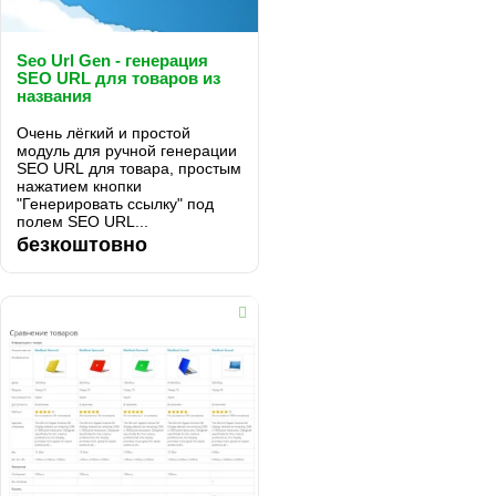
Seo Url Gen - генерация
SEO URL для товаров из
названия
Очень лёгкий и простой
модуль для ручной генерации
SEO URL для товара, простым
нажатием кнопки
"Генерировать ссылку" под
полем SEO URL...
безкоштовно