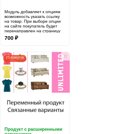
Модуль добавляет к опциям
возможность указать ссылку
на товар. При выборе опции
на сайте покупатель будет
перенаправлен на страницу
товара...
700 ₽
25 покупок
Продукт с расширенными
вариациями -