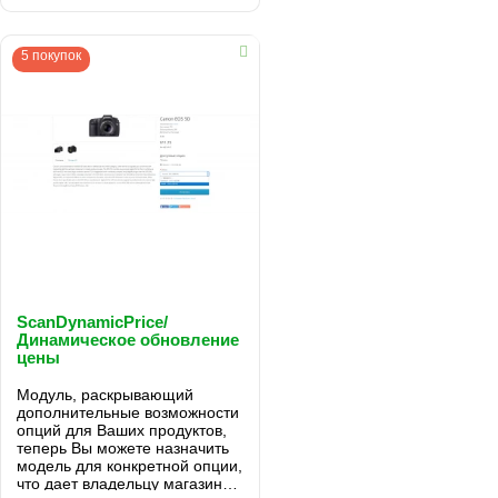
5 покупок
ScanDynamicPrice/
Динамическое обновление
цены
Модуль, раскрывающий
дополнительные возможности
опций для Ваших продуктов,
теперь Вы можете назначить
модель для конкретной опции,
что дает владельцу магазина,