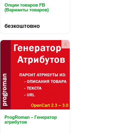
Опции товаров FB
(Варианты товаров)
..
безкоштовно
ProgRoman – Генератор
атрибутов