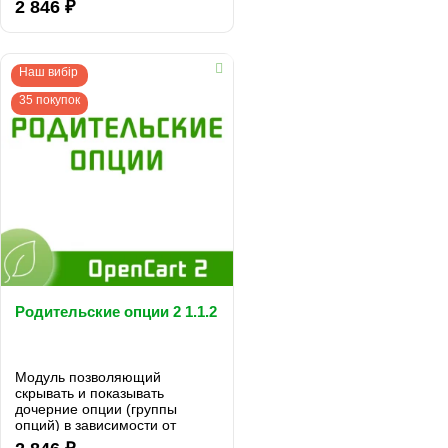
2 846 ₽
Наш вибір
35 покупок
Родительские опции 2 1.1.2
Модуль позволяющий
скрывать и показывать
дочерние опции (группы
опций) в зависимости от
выбранных родительских