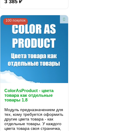
3 385 ₽
магазина...
100 покупок
ColorAsProduct - цвета
товара как отдельные
товары 1.8
Модуль предназначением для
тех, кому требуется оформить
другие цвета товара - как
отдельные товары. У каждого
цвета товара своя страничка,