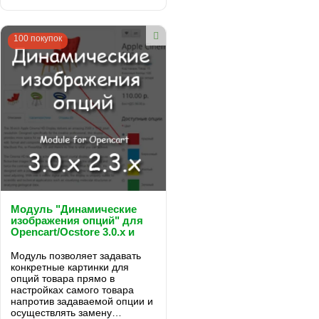
100 покупок
Модуль "Динамические
изображения опций" для
Opencart/Ocstore 3.0.x и
2.3.x
Модуль позволяет задавать
конкретные картинки для
опций товара прямо в
настройках самого товара
напротив задаваемой опции и
осуществлять замену