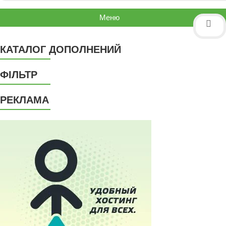
Меню
КАТАЛОГ ДОПОЛНЕНИЙ
ФІЛЬТР
РЕКЛАМА