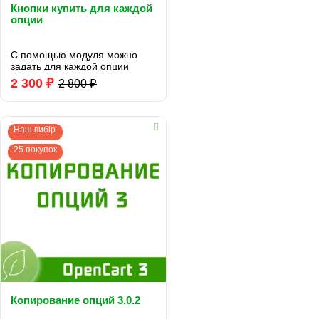
Кнопки купить для каждой
опции
С помощью модуля можно
задать для каждой опции
кнопку купить...
2 300 ₽
2 800 ₽
Наш вибір
25 покупок
Копирование опций 3.0.2