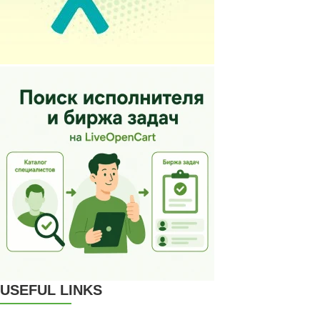
USEFUL LINKS