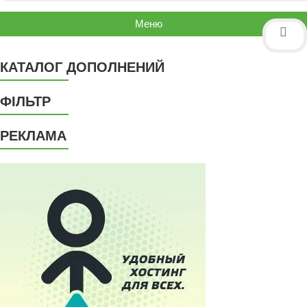
Меню
КАТАЛОГ ДОПОЛНЕНИЙ
ФІЛЬТР
РЕКЛАМА