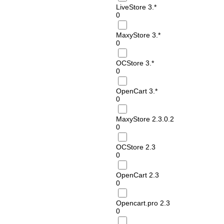
LiveStore 3.*
0
MaxyStore 3.*
0
OCStore 3.*
0
OpenCart 3.*
0
MaxyStore 2.3.0.2
0
OCStore 2.3
0
OpenCart 2.3
0
Opencart.pro 2.3
0