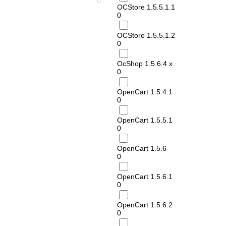
OCStore 1.5.5.1.1
0
OCStore 1.5.5.1.2
0
OcShop 1.5.6.4.х
0
OpenCart 1.5.4.1
0
OpenCart 1.5.5.1
0
OpenCart 1.5.6
0
OpenCart 1.5.6.1
0
OpenCart 1.5.6.2
0