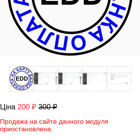
Ціна
200 ₽
300 ₽
Продажа на сайте данного модуля
приостановлена.