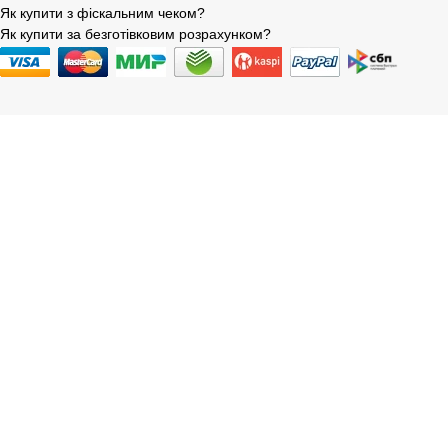
Як купити з фіскальним чеком?
Як купити за безготівковим розрахунком?