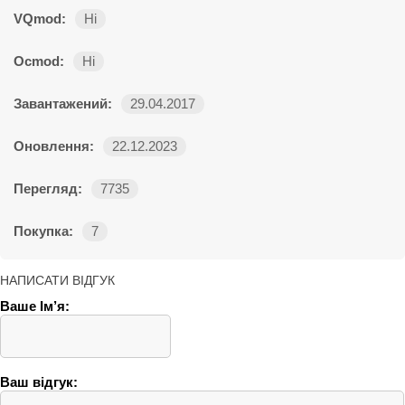
VQmod:
Ні
Ocmod:
Ні
Завантажений:
29.04.2017
Оновлення:
22.12.2023
Перегляд:
7735
Покупка:
7
НАПИСАТИ ВІДГУК
Ваше Ім’я:
Ваш відгук: