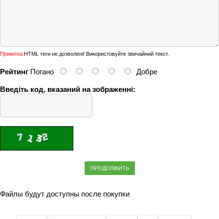
Примітка:
HTML теги не дозволені! Використовуйте звичайний текст.
Рейтинг
Погано
Добре
Введіть код, вказаний на зображенні:
ПРОДОЛЖИТЬ
Файлы будут доступны после покупки