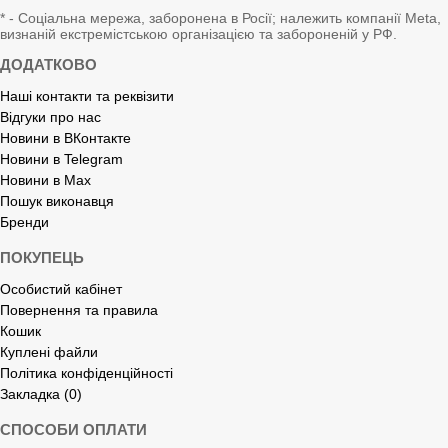
* - Соціальна мережа, заборонена в Росії; належить компанії Meta,
визнаній екстремістською організацією та забороненій у РФ.
ДОДАТКОВО
Наші контакти та реквізити
Відгуки про нас
Новини в ВКонтакте
Новини в Telegram
Новини в Max
Пошук виконавця
Бренди
ПОКУПЕЦЬ
Особистий кабінет
Повернення та правила
Кошик
Куплені файли
Політика конфіденційності
Закладка (0)
СПОСОБИ ОПЛАТИ