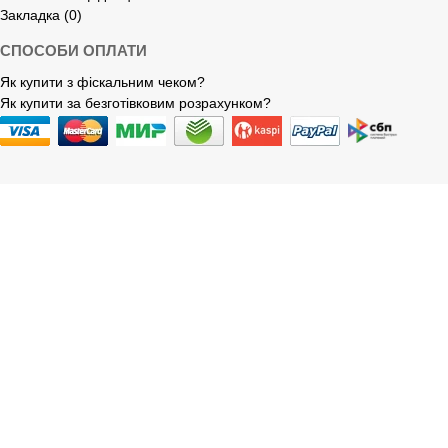
Закладка (0)
СПОСОБИ ОПЛАТИ
Як купити з фіскальним чеком?
Як купити за безготівковим розрахунком?