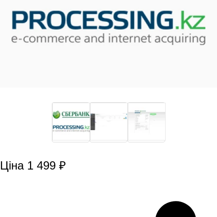
Ціна 1 499 ₽