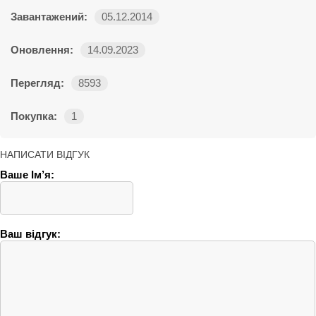
Завантажений:
05.12.2014
Оновлення:
14.09.2023
Перегляд:
8593
Покупка:
1
НАПИСАТИ ВІДГУК
Ваше Ім’я:
Ваш відгук: