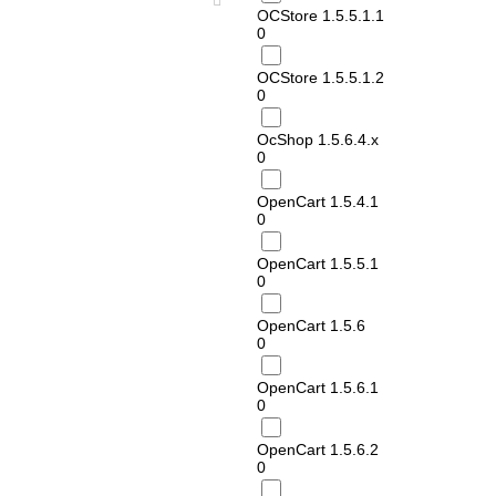
OCStore 1.5.5.1.1
0
OCStore 1.5.5.1.2
0
OcShop 1.5.6.4.х
0
OpenCart 1.5.4.1
0
OpenCart 1.5.5.1
0
OpenCart 1.5.6
0
OpenCart 1.5.6.1
0
OpenCart 1.5.6.2
0