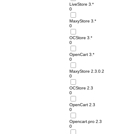
LiveStore 3.*
0
MaxyStore 3.*
0
OCStore 3.*
0
OpenCart 3.*
0
MaxyStore 2.3.0.2
0
OCStore 2.3
0
OpenCart 2.3
0
Opencart.pro 2.3
0