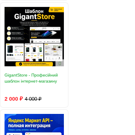
GigantStore - Професійний
шаблон інтернет-магазину
2 000 ₽
4 000 ₽