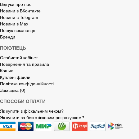
Відгуки про нас
Новини в ВКонтакте
Новини в Telegram
Новини в Max
Пошук виконавця
Бренди
ПОКУПЕЦЬ
Особистий кабінет
Повернення та правила
Кошик
Куплені файли
Політика конфіденційності
Закладка (0)
СПОСОБИ ОПЛАТИ
Як купити з фіскальним чеком?
Як купити за безготівковим розрахунком?