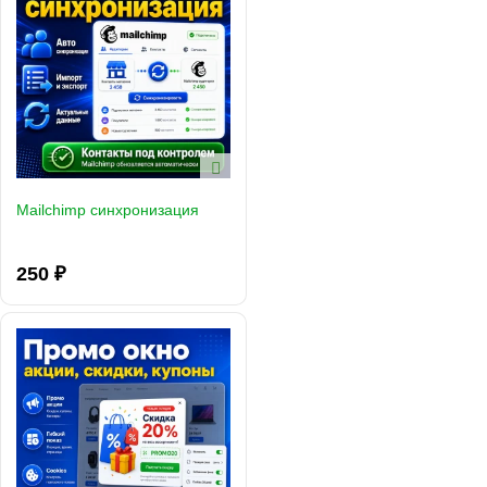
Mailchimp синхронизация
250 ₽