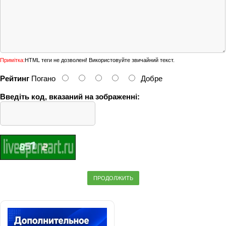
Примітка:
HTML теги не дозволені! Використовуйте звичайний текст.
Рейтинг
Погано
Добре
Введіть код, вказаний на зображенні:
ПРОДОЛЖИТЬ