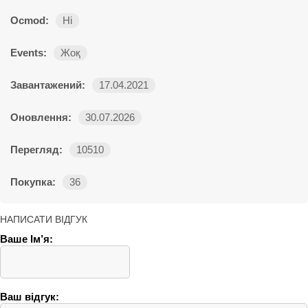
Ocmod:
Ні
Events:
Жоқ
Завантажений:
17.04.2021
Оновлення:
30.07.2026
Перегляд:
10510
Покупка:
36
НАПИСАТИ ВІДГУК
Ваше Ім’я:
Ваш відгук: