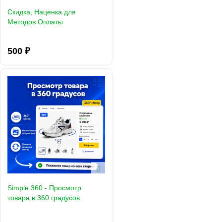
Скидка, Наценка для
Методов Оплаты
500 ₽
Simple 360 - Просмотр
товара в 360 градусов