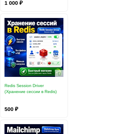
1 000 ₽
Redis Session Driver
(Хранение сессии в Redis)
500 ₽