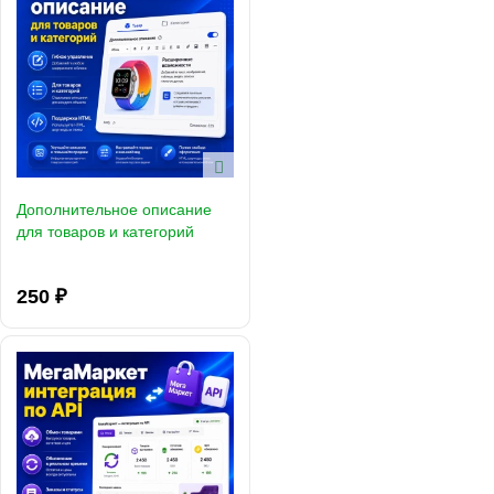
Дополнительное описание
для товаров и категорий
250 ₽