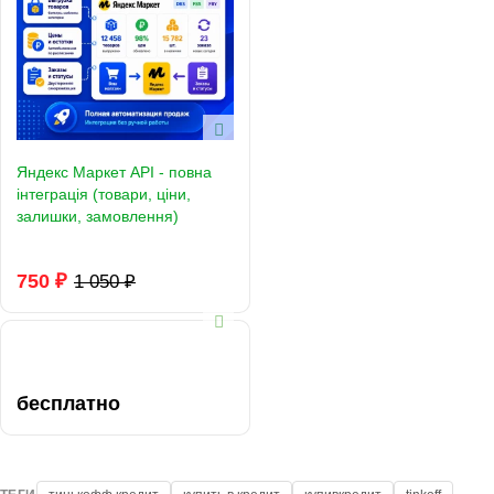
Яндекс Маркет API - повна
інтеграція (товари, ціни,
залишки, замовлення)
750 ₽
1 050 ₽
бесплатно