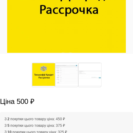
Ціна 500 ₽
З
2
покупки цього товару ціна: 450 ₽
З
5
покупки цього товару ціна: 375 ₽
З
10
покупки цього товару ціна: 325 ₽