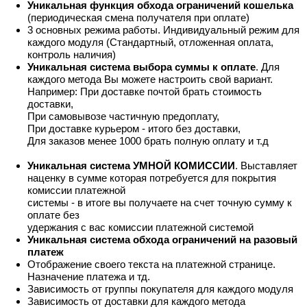
Уникальная функция обхода ограничений кошелька
(периодическая смена получателя при оплате)
3 основных режима работы. Индивидуальный режим для
каждого модуля (Стандартный, отложенная оплата,
контроль наличия)
Уникальная система выбора суммы к оплате
. Для
каждого метода Вы можете настроить свой вариант.
Например: При доставке почтой брать стоимость
доставки,
При самовывозе частичную предоплату,
При доставке курьером - итого без доставки,
Для заказов менее 1000 брать полную оплату и т.д
Уникальная система УМНОЙ КОМИССИИ
. Выставляет
наценку в сумме которая потребуется для покрытия
комиссии платежной
системы - в итоге вы получаете на счет точную сумму к
оплате без
удержания с вас комиссии платежной системой
Уникальная система обхода ограничений на разовый
платеж
Отображение своего текста на платежной странице.
Назначение платежа и тд.
Зависимость от группы покупателя для каждого модуля
Зависимость от доставки для каждого метода