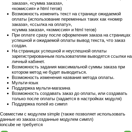
заказа», «сумма заказа»,
«комиссия» и html тегов)
Возможность изменить текст на странице ожидаемой
оплаты (использование переменных таких как «номер
заказа», «ссылка на оплату»,
«сумма заказа», «комиссия» и html тегов)
При оплате сразу после оформления заказа на страницах
успешной и ожидаемой оплаты вывод текста, что заказ
создан.
На страницах успешной и неуспешной оплаты
зарегистрированным пользователям выводятся ссылки на
личный кабинет.
Возможность задания максимальной суммы заказа при
котором метод не будет выводиться.
Возможность изменения названия метода оплаты.
Мульти-язык
Поддержка мульти-магазина
Возможность создавать заказ до оплаты, или создавать
только после оплаты (задается в настройках модуля)
Поддержка полей из симпл
Совместим с модулем simple (также позволяет использовать
данные из заказа созданные модулем симпл)
ioncube не требуется