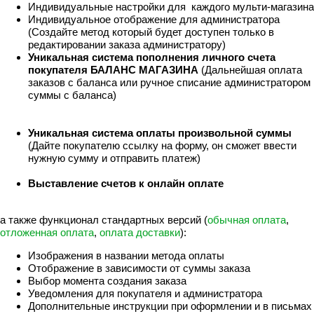
Индивидуальные настройки для каждого мульти-магазина
Индивидуальное отображение для администратора
(Создайте метод который будет доступен только в
редактировании заказа администратору)
Уникальная система пополнения личного счета
покупателя БАЛАНС МАГАЗИНА
(Дальнейшая оплата
заказов с баланса или ручное списание администратором
суммы с баланса)
Уникальная система оплаты произвольной суммы
(Дайте покупателю ссылку на форму, он сможет ввести
нужную сумму и отправить платеж)
Выставление счетов к онлайн оплате
а также функционал стандартных версий (
обычная оплата
,
отложенная оплата
,
оплата доставки
):
Изображения в названии метода оплаты
Отображение в зависимости от суммы заказа
Выбор момента создания заказа
Уведомления для покупателя и администратора
Дополнительные инструкции при оформлении и в письмах