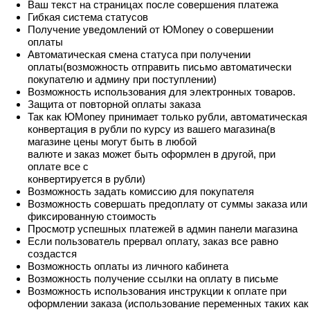
Ваш текст на страницах после совершения платежа
Гибкая система статусов
Получение уведомлений от ЮMoney о совершении
оплаты
Автоматическая смена статуса при получении
оплаты(возможность отправить письмо автоматически
покупателю и админу при поступлении)
Возможность использования для электронных товаров.
Защита от повторной оплаты заказа
Так как ЮMoney принимает только рубли, автоматическая
конвертация в рубли по курсу из вашего магазина(в
магазине цены могут быть в любой
валюте и заказ может быть оформлен в другой, при
оплате все с
конвертируется в рубли)
Возможность задать комиссию для покупателя
Возможность совершать предоплату от суммы заказа или
фиксированную стоимость
Просмотр успешных платежей в админ панели магазина
Если пользователь прервал оплату, заказ все равно
создастся
Возможность оплаты из личного кабинета
Возможность получение ссылки на оплату в письме
Возможность использования инструкции к оплате при
оформлении заказа (использование переменных таких как