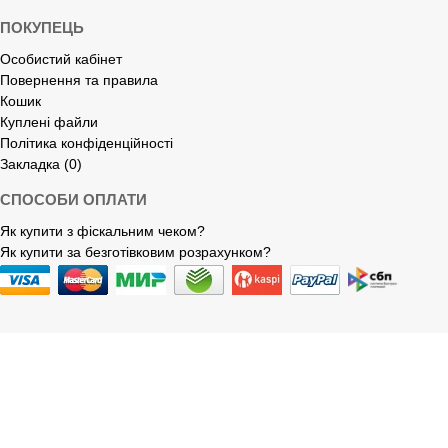
ПОКУПЕЦЬ
Особистий кабінет
Повернення та правила
Кошик
Куплені файли
Політика конфіденційності
Закладка (0)
СПОСОБИ ОПЛАТИ
Як купити з фіскальним чеком?
Як купити за безготівковим розрахунком?