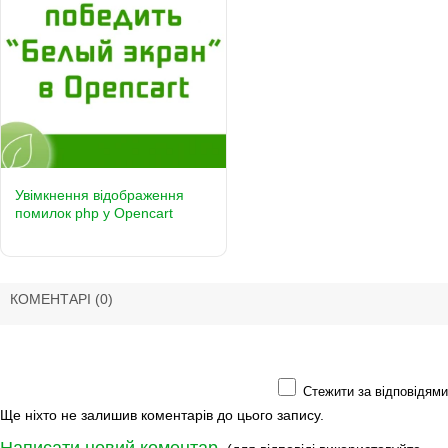
Увімкнення відображення
помилок php у Opencart
КОМЕНТАРІ
(0)
Стежити за відповідями
Ще ніхто не залишив коментарів до цього запису.