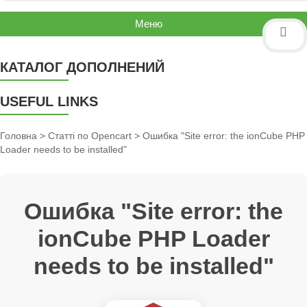
Меню
КАТАЛОГ ДОПОЛНЕНИЙ
USEFUL LINKS
Головна
>
Статті по Opencart
> Ошибка "Site error: the ionCube PHP
Loader needs to be installed"
Ошибка "Site error: the
ionCube PHP Loader
needs to be installed"