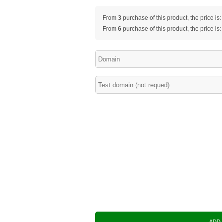
From
3
purchase of this product, the price is
From
6
purchase of this product, the price is
ADD