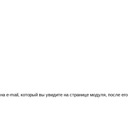
а e-mail, который вы увидите на странице модуля, после его