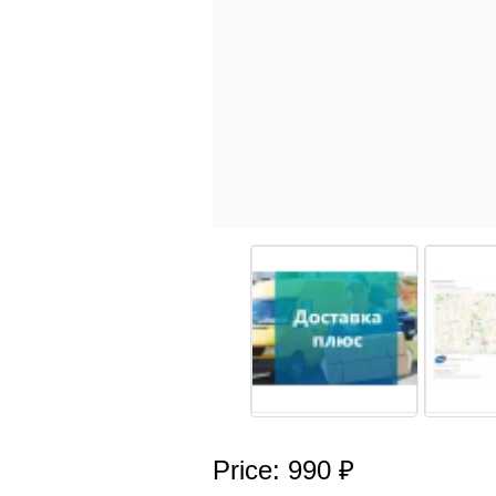
Price: 990 ₽