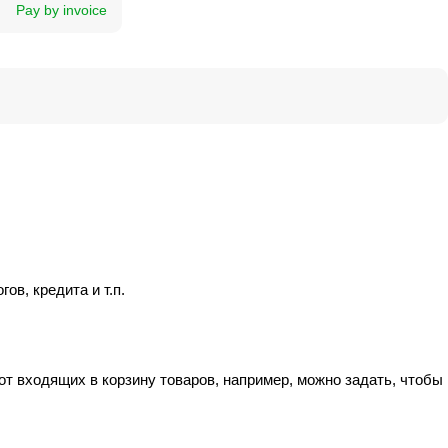
Pay by invoice
ов, кредита и т.п.
т входящих в корзину товаров, например, можно задать, чтобы