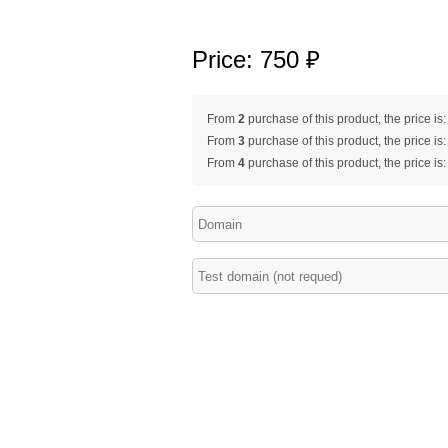
Price: 750 ₽
From
2
purchase of this product, the price is
From
3
purchase of this product, the price is
From
4
purchase of this product, the price is