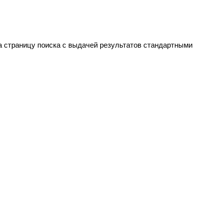
на страницу поиска с выдачей результатов стандартными