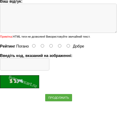
Ваш відгук:
Примітка:
HTML теги не дозволені! Використовуйте звичайний текст.
Рейтинг
Погано
Добре
Введіть код, вказаний на зображенні:
ПРОДОЛЖИТЬ