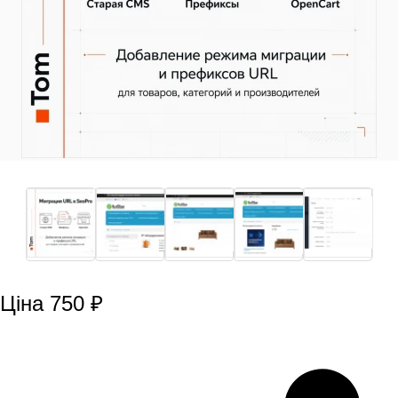
Ціна 750 ₽