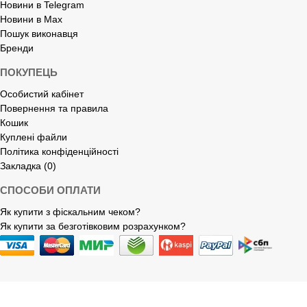
Новини в Telegram
Новини в Max
Пошук виконавця
Бренди
ПОКУПЕЦЬ
Особистий кабінет
Повернення та правила
Кошик
Куплені файли
Політика конфіденційності
Закладка (0)
СПОСОБИ ОПЛАТИ
Як купити з фіскальним чеком?
Як купити за безготівковим розрахунком?