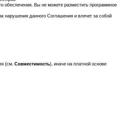
го обеспечения. Вы не можете разместить программное
ак нарушения данного Соглашения и влечет за собой
ля (см.
Совместимость
), иначе на платной основе