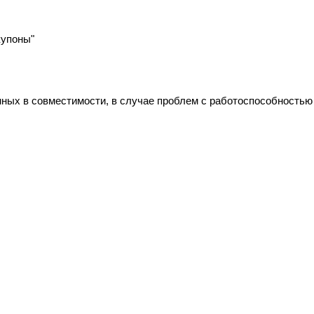
купоны"
ных в совместимости, в случае проблем с работоспособностью