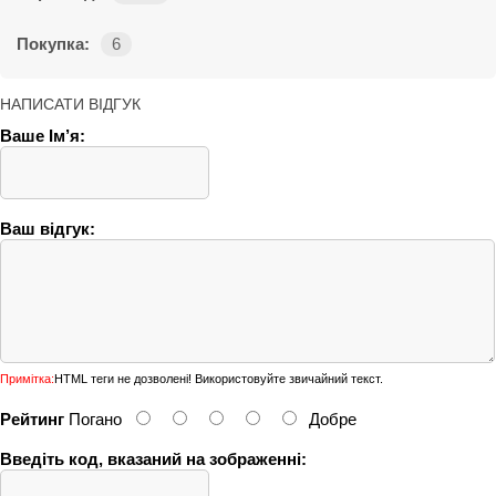
Покупка:
6
НАПИСАТИ ВІДГУК
Ваше Ім’я:
Ваш відгук:
Примітка:
HTML теги не дозволені! Використовуйте звичайний текст.
Рейтинг
Погано
Добре
Введіть код, вказаний на зображенні: