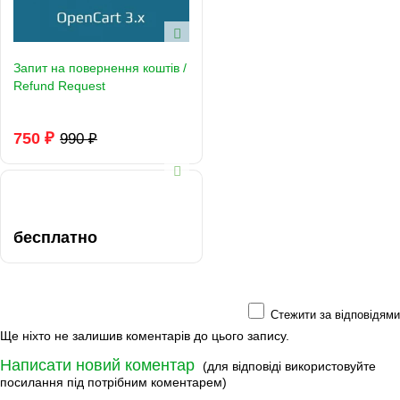
Запит на повернення коштів /
Refund Request
750 ₽
990 ₽
бесплатно
Стежити за відповідями
Ще ніхто не залишив коментарів до цього запису.
Написати новий коментар
(для відповіді використовуйте
посилання під потрібним коментарем)