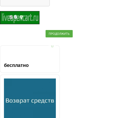
ПРОДОЛЖИТЬ
бесплатно