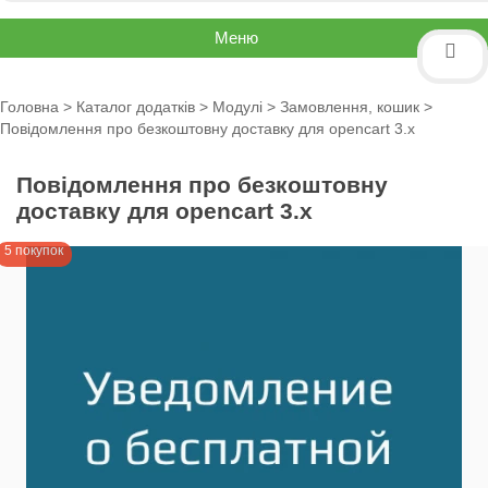
Меню
Головна
>
Каталог додатків
>
Модулі
>
Замовлення, кошик
>
Повідомлення про безкоштовну доставку для opencart 3.x
Повідомлення про безкоштовну
доставку для opencart 3.x
5 покупок