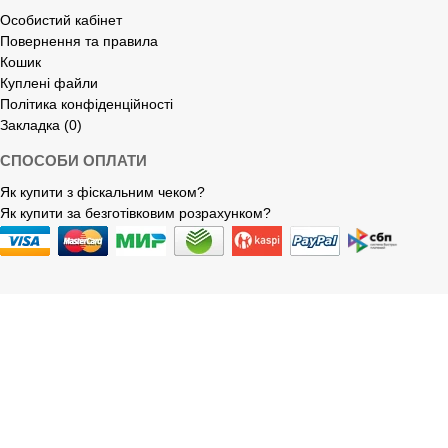
Особистий кабінет
Повернення та правила
Кошик
Куплені файли
Політика конфіденційності
Закладка (0)
СПОСОБИ ОПЛАТИ
Як купити з фіскальним чеком?
Як купити за безготівковим розрахунком?