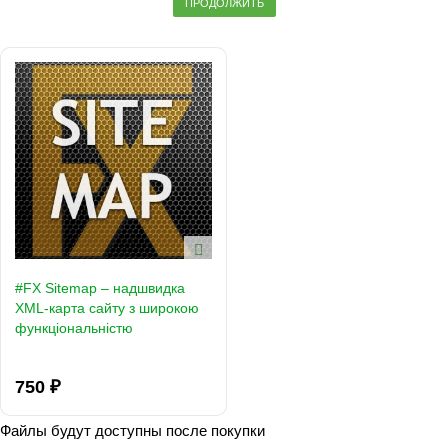
ПРОДОЛЖИТЬ
#FX Sitemap – надшвидка
XML-карта сайту з широкою
функціональністю
750 ₽
Файлы будут доступны после покупки