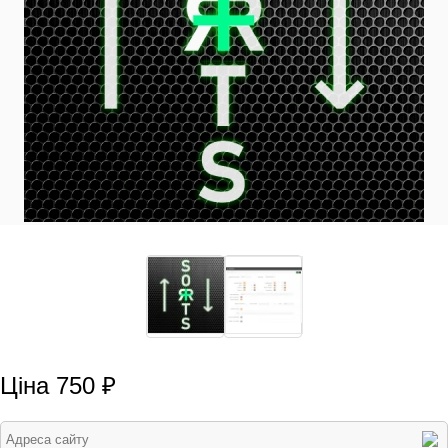
Ціна 750 ₽