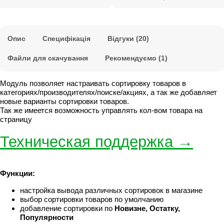
Опис
Специфікація
Відгуки (20)
Файли для скачування
Рекомендуємо (1)
Модуль позволяет настраивать сортировку товаров в
категориях/производителях/поиске/акциях, а так же добавляет
новые варианты сортировки товаров.
Так же имеется возможность управлять кол-вом товара на
страницу
Техническая поддержка →
Функции
:
настройка вывода различных сортировок в магазине
выбор сортировки товаров по умолчанию
добавление сортировки по
Новизне,
Остатку,
Популярности