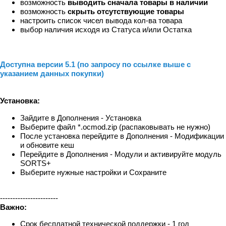
возможность
выводить сначала товары в наличии
возможность
скрыть отсутствующие товары
настроить список чисел вывода кол-ва товара
выбор наличия исходя из Статуса и/или Остатка
Доступна версии 5.1 (по запросу по ссылке выше с
указанием данных покупки)
Установка:
Зайдите в Дополнения - Установка
Выберите файл *.ocmod.zip (распаковывать не нужно)
После установка перейдите в Дополнения - Модификации
и обновите кеш
Перейдите в Дополнения - Модули и активируйте модуль
SORTS+
Выберите нужные настройки и Сохраните
-----------------------
Важно:
Срок бесплатной технической поддержки - 1 год