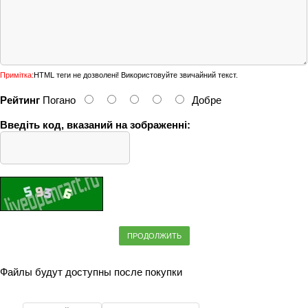
Примітка:
HTML теги не дозволені! Використовуйте звичайний текст.
Рейтинг
Погано
Добре
Введіть код, вказаний на зображенні:
ПРОДОЛЖИТЬ
Файлы будут доступны после покупки