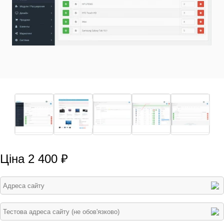
Ціна 2 400 ₽