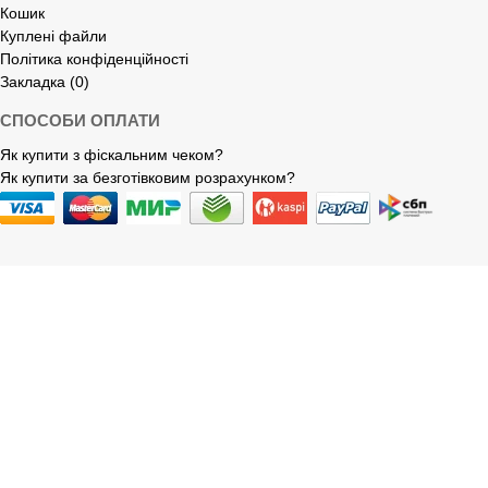
Кошик
Куплені файли
Політика конфіденційності
Закладка (0)
СПОСОБИ ОПЛАТИ
Як купити з фіскальним чеком?
Як купити за безготівковим розрахунком?