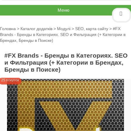
Меню
Головна
>
Каталог додатків
>
Модулі
>
SEO, карта сайту
> #FX
Brands - Бренды в Категориях. SEO и Фильтрация (+ Категории в
Брендах, Бренды в Поиске)
#FX Brands - Бренды в Категориях. SEO
и Фильтрация (+ Категории в Брендах,
Бренды в Поиске)
25 покупок