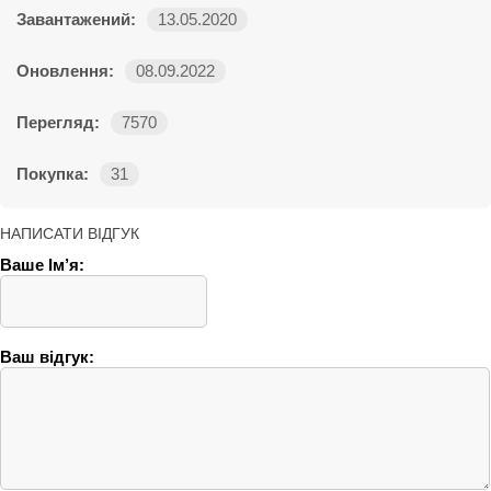
Завантажений:
13.05.2020
Оновлення:
08.09.2022
Перегляд:
7570
Покупка:
31
НАПИСАТИ ВІДГУК
Ваше Ім’я:
Ваш відгук: