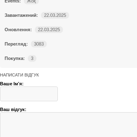
Events:
Жоқ
Завантажений:
22.03.2025
Оновлення:
22.03.2025
Перегляд:
3083
Покупка:
3
НАПИСАТИ ВІДГУК
Ваше Ім’я:
Ваш відгук: