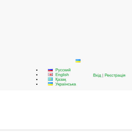
Русский
English
Вхід
|
Реєстрація
Қазақ
Українська