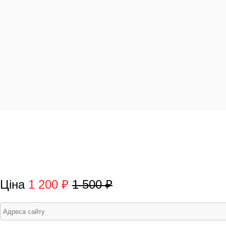
Ціна
1 200 ₽
1 500 ₽