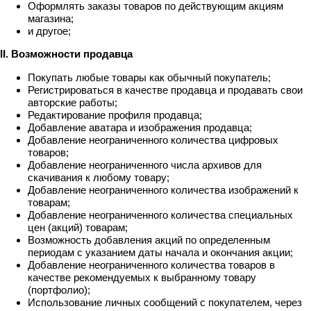
Оформлять заказы товаров по действующим акциям
магазина;
и другое;
II. Возможности продавца
Покупать любые товары как обычный покупатель;
Регистрироваться в качестве продавца и продавать свои
авторские работы;
Редактирование профиля продавца;
Добавление аватара и изображения продавца;
Добавление неограниченного количества цифровых
товаров;
Добавление неограниченного числа архивов для
скачивания к любому товару;
Добавление неограниченного количества изображений к
товарам;
Добавление неограниченного количества специальных
цен (акций) товарам;
Возможность добавления акций по определенным
периодам с указанием даты начала и окончания акции;
Добавление неограниченного количества товаров в
качестве рекомендуемых к выбранному товару
(портфолио);
Использование личных сообщений с покупателем, через