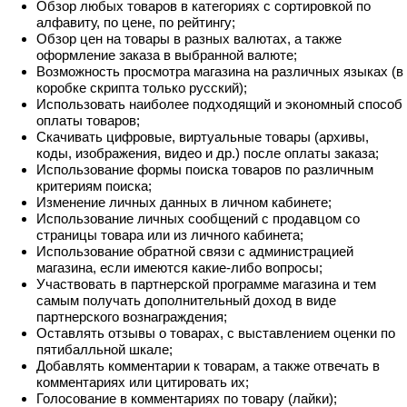
Обзор любых товаров в категориях с сортировкой по
алфавиту, по цене, по рейтингу;
Обзор цен на товары в разных валютах, а также
оформление заказа в выбранной валюте;
Возможность просмотра магазина на различных языках (в
коробке скрипта только русский);
Использовать наиболее подходящий и экономный способ
оплаты товаров;
Скачивать цифровые, виртуальные товары (архивы,
коды, изображения, видео и др.) после оплаты заказа;
Использование формы поиска товаров по различным
критериям поиска;
Изменение личных данных в личном кабинете;
Использование личных сообщений с продавцом со
страницы товара или из личного кабинета;
Использование обратной связи с администрацией
магазина, если имеются какие-либо вопросы;
Участвовать в партнерской программе магазина и тем
самым получать дополнительный доход в виде
партнерского вознаграждения;
Оставлять отзывы о товарах, с выставлением оценки по
пятибалльной шкале;
Добавлять комментарии к товарам, а также отвечать в
комментариях или цитировать их;
Голосование в комментариях по товару (лайки);