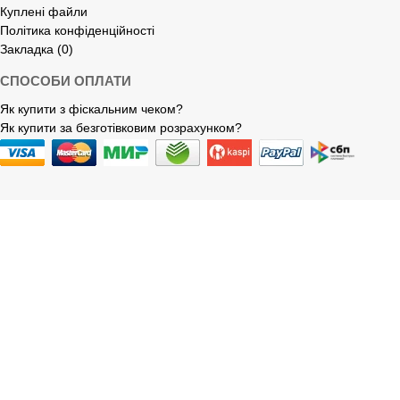
Куплені файли
Політика конфіденційності
Закладка (0)
СПОСОБИ ОПЛАТИ
Як купити з фіскальним чеком?
Як купити за безготівковим розрахунком?