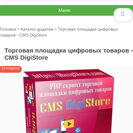
Меню
Головна
>
Каталог додатків
> Торговая площадка цифровых
товаров - CMS DigiStore
Торговая площадка цифровых товаров -
CMS DigiStore
10 покупок