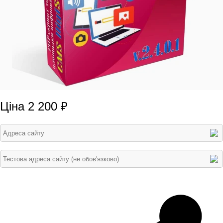
Ціна 2 200 ₽