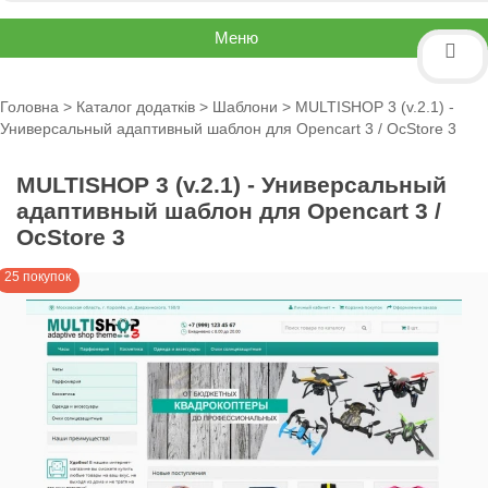
Меню
Головна
>
Каталог додатків
>
Шаблони
> MULTISHOP 3 (v.2.1) -
Универсальный адаптивный шаблон для Opencart 3 / OcStore 3
MULTISHOP 3 (v.2.1) - Универсальный
адаптивный шаблон для Opencart 3 /
OcStore 3
25 покупок