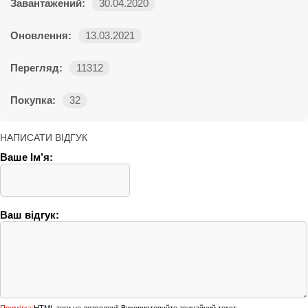
Завантажений:
30.04.2020
Оновлення:
13.03.2021
Перегляд:
11312
Покупка:
32
НАПИСАТИ ВІДГУК
Ваше Ім’я:
Ваш відгук: