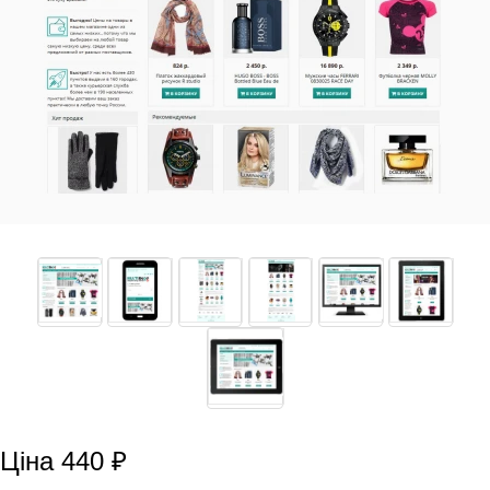
Ціна 440 ₽