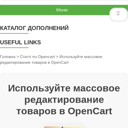
Меню
КАТАЛОГ ДОПОЛНЕНИЙ
USEFUL LINKS
Головна
>
Статті по Opencart
> Используйте массовое
редактирование товаров в OpenCart
Используйте массовое
редактирование
товаров в OpenCart