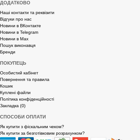
ДОДАТКОВО
Наші контакти та реквізити
Відгуки про нас
Новини в ВКонтакте
Новини в Telegram
Новини в Max
Пошук виконавця
Бренди
ПОКУПЕЦЬ
Особистий кабінет
Повернення та правила
Кошик
Куплені файли
Політика конфіденційності
Закладка (0)
СПОСОБИ ОПЛАТИ
Як купити з фіскальним чеком?
Як купити за безготівковим розрахунком?