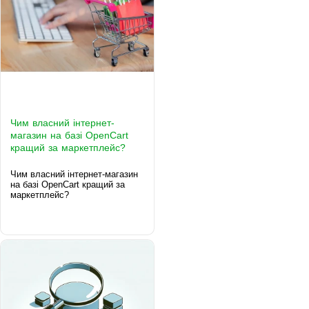
Чим власний інтернет-
магазин на базі OpenCart
кращий за маркетплейс?
Чим власний інтернет-магазин
на базі OpenCart кращий за
маркетплейс?