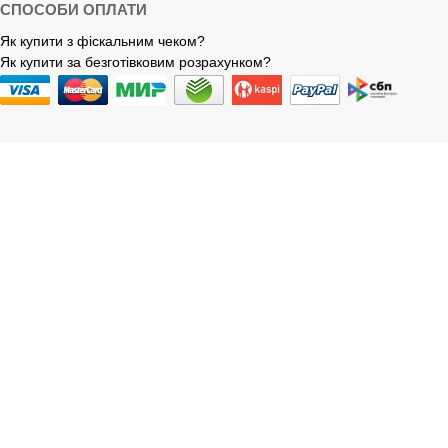
СПОСОБИ ОПЛАТИ
Як купити з фіскальним чеком?
Як купити за безготівковим розрахунком?