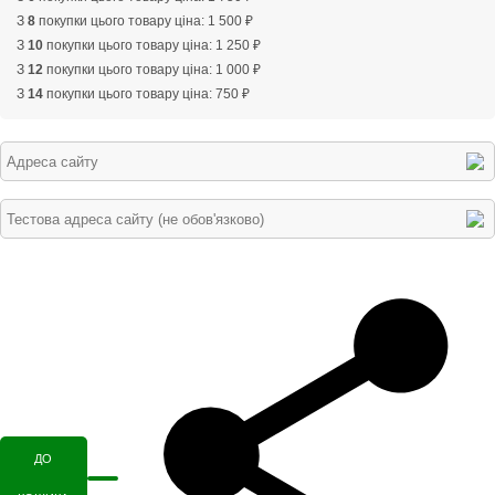
З
8
покупки цього товару ціна: 1 500 ₽
З
10
покупки цього товару ціна: 1 250 ₽
З
12
покупки цього товару ціна: 1 000 ₽
З
14
покупки цього товару ціна: 750 ₽
ДО