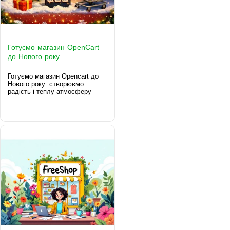
Готуємо магазин OpenCart
до Нового року
Готуємо магазин Opencart до
Нового року: створюємо
радість і теплу атмосферу