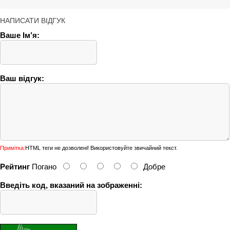
НАПИСАТИ ВІДГУК
Ваше Ім’я:
Ваш відгук:
Примітка:
HTML теги не дозволені! Використовуйте звичайний текст.
Рейтинг
Погано
Добре
Введіть код, вказаний на зображенні: