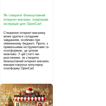
Як створити безкоштовний
інтернет-магазин: покрокова
інструкція для OpenCart
Створення інтернет-магазину
може здатися складним
завданням, особливо при
обмеженому бюджеті. Проте, з
правильними інструментами та
платформою, це цілком
можливо. У цій статті ми
розглянемо, як створити
безкоштовний інтернет-магазин,
використовуючи популярну
платформу OpenCart.