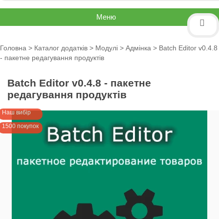
Меню
Головна
>
Каталог додатків
>
Модулі
>
Адмінка
> Batch Editor v0.4.8
- пакетне редагування продуктів
Batch Editor v0.4.8 - пакетне
редагування продуктів
Наш вибір
1500 покупок