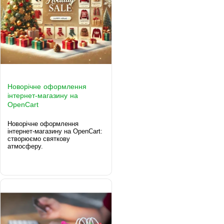
Новорічне оформлення
інтернет-магазину на
OpenCart
Новорічне оформлення
інтернет-магазину на OpenCart:
створюємо святкову
атмосферу.