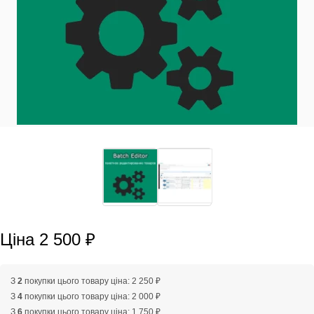
Ціна 2 500 ₽
З
2
покупки цього товару ціна: 2 250 ₽
З
4
покупки цього товару ціна: 2 000 ₽
З
6
покупки цього товару ціна: 1 750 ₽